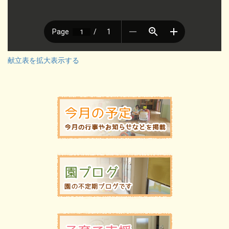
献立表を拡大表示する