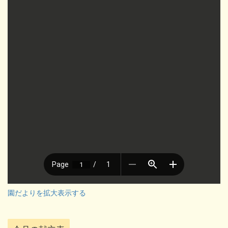
園だよりを拡大表示する