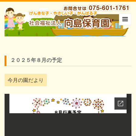
２０２５年８月の予定
今月の園だより