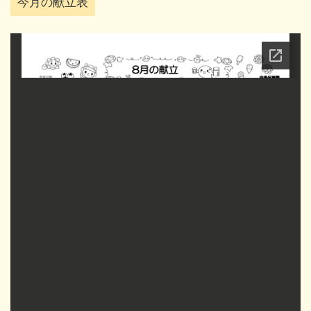
今月の献立表