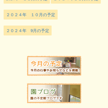
２０２４年 １０月の予定
２０２４年 9月の予定