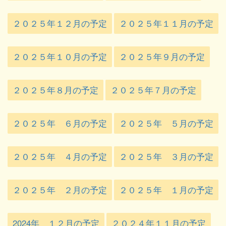
２０２５年１２月の予定
２０２５年１１月の予定
２０２５年１０月の予定
２０２５年９月の予定
２０２５年８月の予定
２０２５年７月の予定
２０２５年 ６月の予定
２０２５年 ５月の予定
２０２５年 ４月の予定
２０２５年 ３月の予定
２０２５年 ２月の予定
２０２５年 １月の予定
2024年 １２月の予定
２０２４年１１月の予定