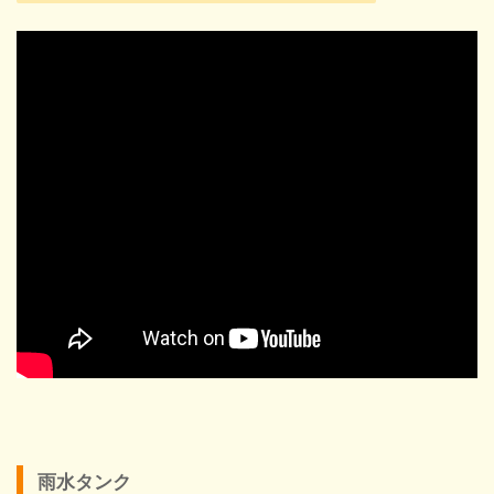
雨水タンク