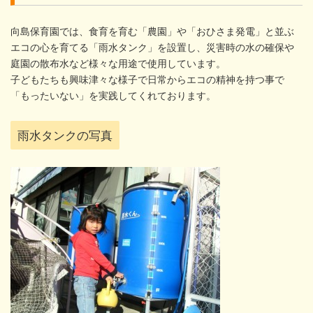
向島保育園では、食育を育む「農園」や「おひさま発電」と並ぶ
エコの心を育てる「雨水タンク」を設置し、災害時の水の確保や
庭園の散布水など様々な用途で使用しています。
子どもたちも興味津々な様子で日常からエコの精神を持つ事で
「もったいない」を実践してくれております。
雨水タンクの写真