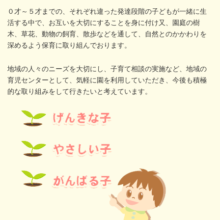
０才～５才までの、それぞれ違った発達段階の子どもが一緒に生
活する中で、お互いを大切にすることを身に付け又、園庭の樹
木、草花、動物の飼育、散歩などを通して、自然とのかかわりを
深めるよう保育に取り組んでおります。
地域の人々のニーズを大切にし、子育て相談の実施など、地域の
育児センターとして、気軽に園を利用していただき、今後も積極
的な取り組みをして行きたいと考えています。