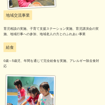
地域交流事業
育児相談の実施、子育て支援ステーション実施、育児講演会の実
施、地域行事への参加、地域老人の方とのふれあい事業
給食
0歳～5歳児、年間を通じて完全給食を実施、アレルギー除去食対
応