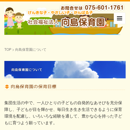
TOP
>
向島保育園について
集団生活の中で、一人ひとりの子どもの自発的なあそびを充分保
障し、子どもが目を輝かせ、毎日生き生き生活できるように保育
環境を配慮し、いろいろな経験を通して、豊かな心を持った子ど
もに育つよう願っています。