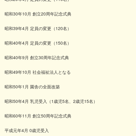
昭和30年10月 創立20周年記念式典
昭和39年4月 定員の変更（120名）
昭和40年4月 定員の変更（150名）
昭和40年9月 創立30周年記念式典
昭和49年10月 社会福祉法人となる
昭和50年1月 園舎の全面改築
昭和50年4月 乳児受入（1歳児5名、2歳児15名）
昭和60年11月 創立50周年記念式典
平成元年4月 0歳児受入