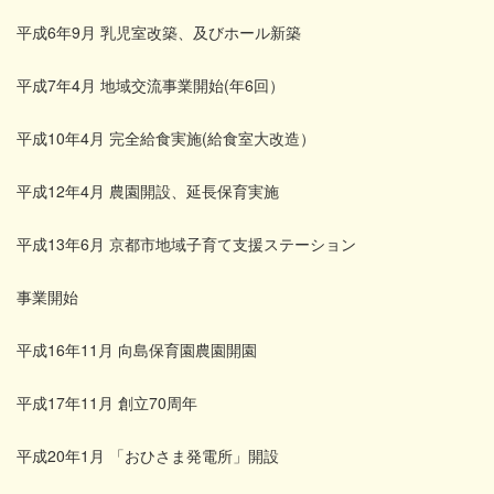
平成6年9月 乳児室改築、及びホール新築
平成7年4月 地域交流事業開始(年6回）
平成10年4月 完全給食実施(給食室大改造）
平成12年4月 農園開設、延長保育実施
平成13年6月 京都市地域子育て支援ステーション
事業開始
平成16年11月 向島保育園農園開園
平成17年11月 創立70周年
平成20年1月 「おひさま発電所」開設