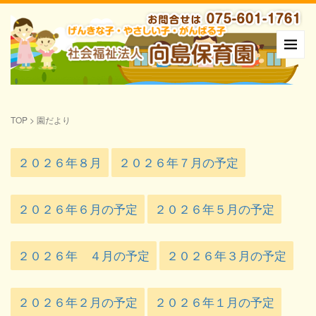
TOP
>
園だより
２０２６年８月
２０２６年７月の予定
２０２６年６月の予定
２０２６年５月の予定
２０２６年 ４月の予定
２０２６年３月の予定
２０２６年２月の予定
２０２６年１月の予定