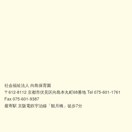
社会福祉法人 向島保育園
〒612-8112 京都市伏見区向島本丸町68番地 Tel 075-601-1761
Fax 075-601-9387
最寄駅 京阪電鉄宇治線「観月橋」徒歩7分