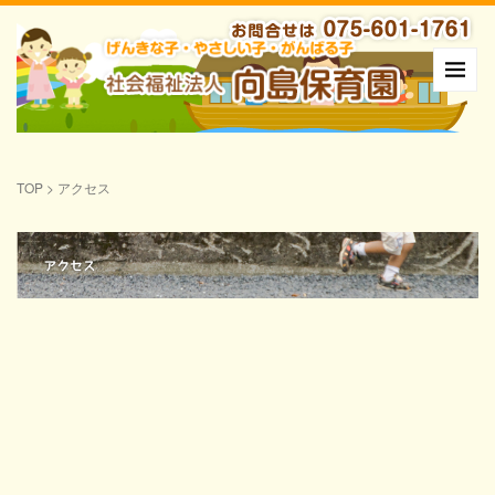
TOP
>
アクセス