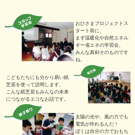
おひさまプロジェクトス
タート前に、
まず温暖化や自然エネル
ギー省エネの学習会。
みんな真剣そのものです
ね。
こどもたちにも分かり易い紙
芝居を使って説明します。
こんな紙芝居もみんなの未来
につながるエコなお話です。
太陽の光や、風の力でも
電気が作れるんだ！
ぼくは自分の力でおもち