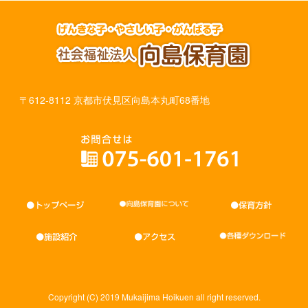
〒612-8112 京都市伏見区向島本丸町68番地
Copyright (C) 2019 Mukaijima Hoikuen all right reserved.