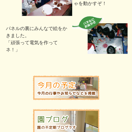
ゃを動かすぞ！
パネルの裏にみんなで絵をか
きました。
「頑張って電気を作って
ネ！」