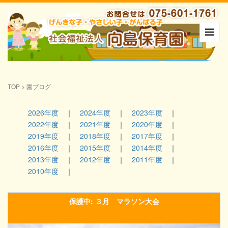
TOP
>
園ブログ
2026年度
2024年度
2023年度
2022年度
2021年度
2020年度
2019年度
2018年度
2017年度
2016年度
2015年度
2014年度
2013年度
2012年度
2011年度
2010年度
保護中: ３月 マラソン大会