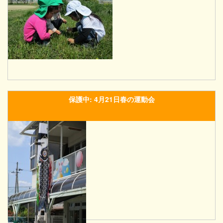
保護中: 4月21日春の運動会