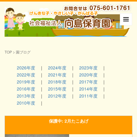
TOP
>
園ブログ
2026年度
2024年度
2023年度
2022年度
2021年度
2020年度
2019年度
2018年度
2017年度
2016年度
2015年度
2014年度
2013年度
2012年度
2011年度
2010年度
保護中: 2月たこあげ