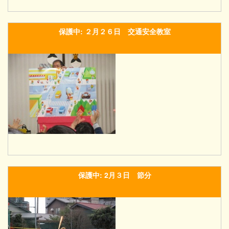
保護中: ２月２６日 交通安全教室
保護中: 2月３日 節分