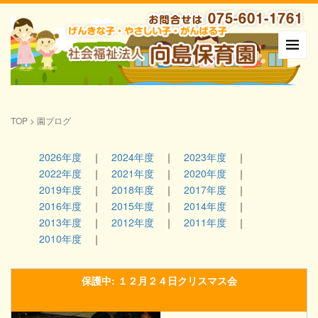
TOP
>
園ブログ
2026年度
2024年度
2023年度
2022年度
2021年度
2020年度
2019年度
2018年度
2017年度
2016年度
2015年度
2014年度
2013年度
2012年度
2011年度
2010年度
保護中: １２月２４日クリスマス会