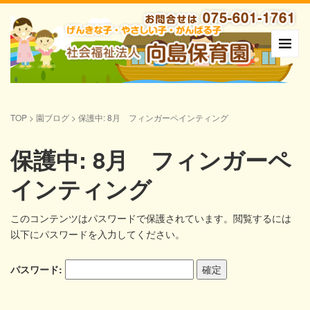
TOP
>
園ブログ
>
保護中: 8月 フィンガーペインティング
保護中: 8月 フィンガーペ
インティング
このコンテンツはパスワードで保護されています。閲覧するには
以下にパスワードを入力してください。
パスワード: