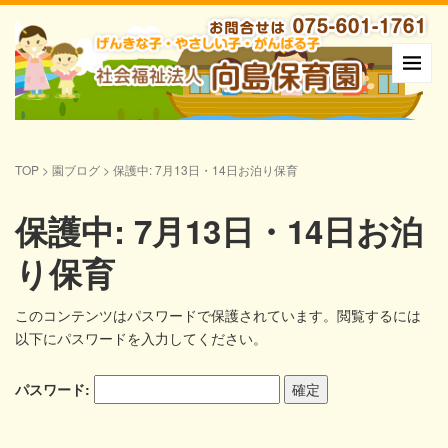
TOP
>
園ブログ
>
保護中: 7月13日・14日お泊り保育
保護中: 7月13日・14日お泊
り保育
このコンテンツはパスワードで保護されています。閲覧するには
以下にパスワードを入力してください。
パスワード: