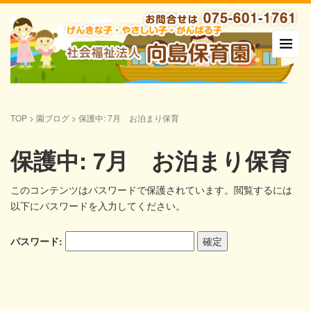
TOP
>
園ブログ
>
保護中: 7月 お泊まり保育
保護中: 7月 お泊まり保育
このコンテンツはパスワードで保護されています。閲覧するには
以下にパスワードを入力してください。
パスワード: