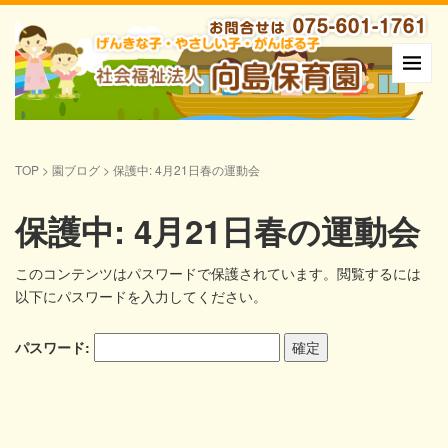
TOP
>
園ブログ
>
保護中: 4月21日春の運動会
保護中: 4月21日春の運動会
このコンテンツはパスワードで保護されています。閲覧するには
以下にパスワードを入力してください。
パスワード: