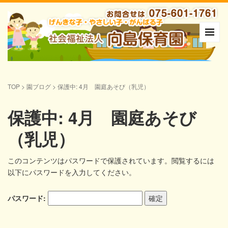
TOP
>
園ブログ
>
保護中: 4月 園庭あそび（乳児）
保護中: 4月 園庭あそび
（乳児）
このコンテンツはパスワードで保護されています。閲覧するには
以下にパスワードを入力してください。
パスワード: