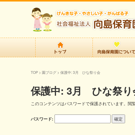
TOP
>
園ブログ
>
保護中: 3月 ひな祭り会
保護中: 3月 ひな祭り
このコンテンツはパスワードで保護されています。閲
パスワード: