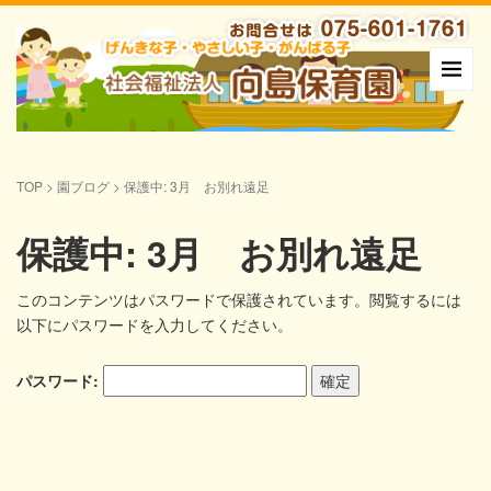
TOP
>
園ブログ
>
保護中: 3月 お別れ遠足
保護中: 3月 お別れ遠足
このコンテンツはパスワードで保護されています。閲覧するには
以下にパスワードを入力してください。
パスワード: