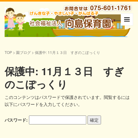
TOP
>
園ブログ
>
保護中: 11月１３日 すぎのこぽっくり
保護中: 11月１３日 すぎ
のこぽっくり
このコンテンツはパスワードで保護されています。閲覧するには
以下にパスワードを入力してください。
パスワード: