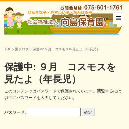
TOP
>
園ブログ
>
保護中: ９月 コスモスを見たよ（年長児）
保護中: ９月 コスモスを
見たよ（年長児）
このコンテンツはパスワードで保護されています。閲覧するには
以下にパスワードを入力してください。
パスワード: