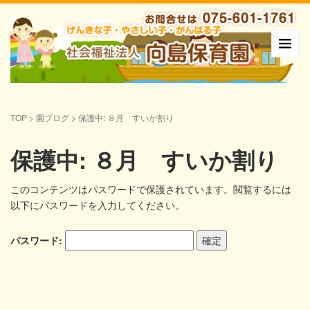
TOP
>
園ブログ
>
保護中: ８月 すいか割り
保護中: ８月 すいか割り
このコンテンツはパスワードで保護されています。閲覧するには
以下にパスワードを入力してください。
パスワード: