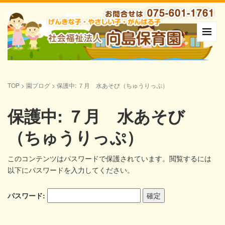
TOP
>
園ブログ
>
保護中: ７月 水あそび（ちゅうりっぷ）
保護中: ７月 水あそび
（ちゅうりっぷ）
このコンテンツはパスワードで保護されています。閲覧するには
以下にパスワードを入力してください。
パスワード: