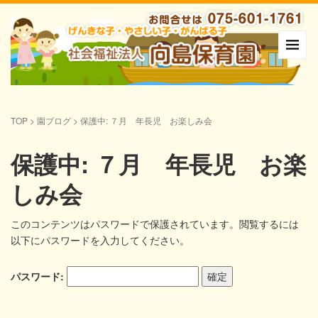
TOP
>
園ブログ
>
保護中: ７月 年長児 お楽しみ会
保護中: ７月 年長児 お楽
しみ会
このコンテンツはパスワードで保護されています。閲覧するには
以下にパスワードを入力してください。
パスワード: