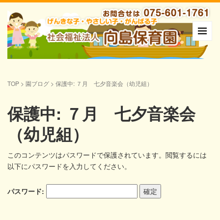
TOP
>
園ブログ
>
保護中: ７月 七夕音楽会（幼児組）
保護中: ７月 七夕音楽会
（幼児組）
このコンテンツはパスワードで保護されています。閲覧するには
以下にパスワードを入力してください。
パスワード: