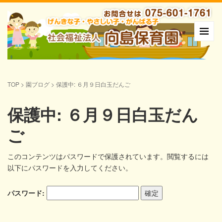
TOP
>
園ブログ
>
保護中: ６月９日白玉だんご
保護中: ６月９日白玉だん
ご
このコンテンツはパスワードで保護されています。閲覧するには
以下にパスワードを入力してください。
パスワード: