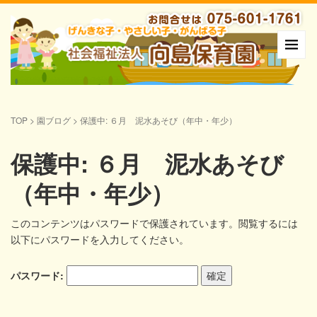
TOP
>
園ブログ
>
保護中: ６月 泥水あそび（年中・年少）
保護中: ６月 泥水あそび
（年中・年少）
このコンテンツはパスワードで保護されています。閲覧するには
以下にパスワードを入力してください。
パスワード: