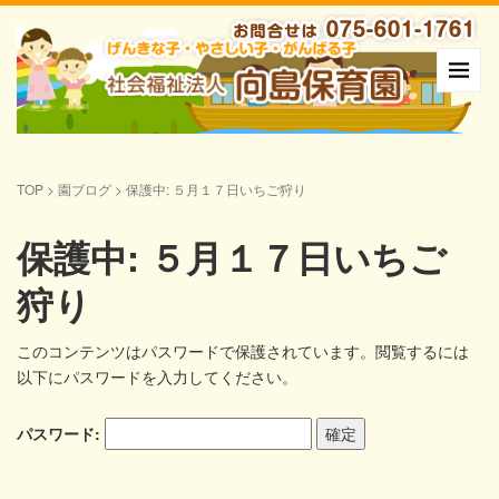
TOP
>
園ブログ
>
保護中: ５月１７日いちご狩り
保護中: ５月１７日いちご
狩り
このコンテンツはパスワードで保護されています。閲覧するには
以下にパスワードを入力してください。
パスワード: