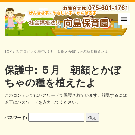
TOP
>
園ブログ
>
保護中: ５月 朝顔とかぼちゃの種を植えたよ
保護中: ５月 朝顔とかぼ
ちゃの種を植えたよ
このコンテンツはパスワードで保護されています。閲覧するには
以下にパスワードを入力してください。
パスワード: