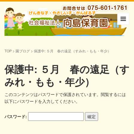
TOP
>
園ブログ
>
保護中: ５月 春の遠足（すみれ・もも・年少）
保護中: ５月 春の遠足（す
みれ・もも・年少）
このコンテンツはパスワードで保護されています。閲覧するには
以下にパスワードを入力してください。
パスワード: