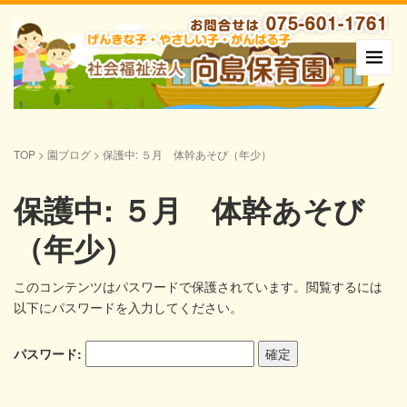
TOP
>
園ブログ
>
保護中: ５月 体幹あそび（年少）
保護中: ５月 体幹あそび
（年少）
このコンテンツはパスワードで保護されています。閲覧するには
以下にパスワードを入力してください。
パスワード: