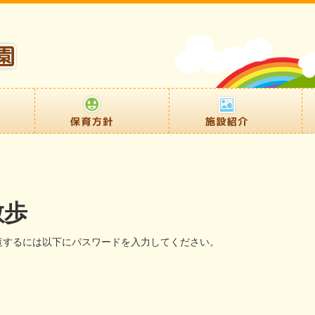
散歩
覧するには以下にパスワードを入力してください。