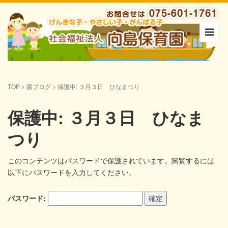
TOP
>
園ブログ
>
保護中: ３月３日 ひなまつり
保護中: ３月３日 ひなま
つり
このコンテンツはパスワードで保護されています。閲覧するには
以下にパスワードを入力してください。
パスワード: