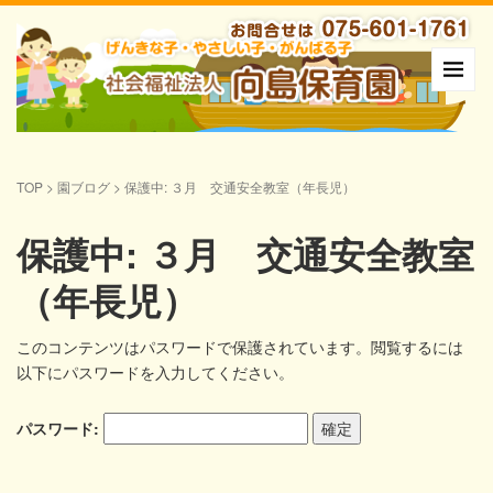
TOP
>
園ブログ
>
保護中: ３月 交通安全教室（年長児）
保護中: ３月 交通安全教室
（年長児）
このコンテンツはパスワードで保護されています。閲覧するには
以下にパスワードを入力してください。
パスワード: