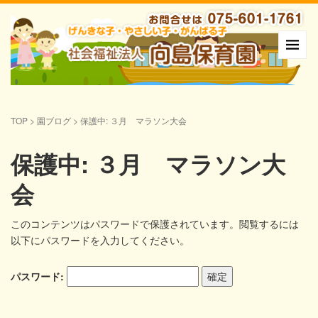
TOP
>
園ブログ
>
保護中: ３月 マラソン大会
保護中: ３月 マラソン大
会
このコンテンツはパスワードで保護されています。閲覧するには
以下にパスワードを入力してください。
パスワード: