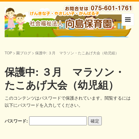
TOP
>
園ブログ
>
保護中: ３月 マラソン・たこあげ大会（幼児組）
保護中: ３月 マラソン・
たこあげ大会（幼児組）
このコンテンツはパスワードで保護されています。閲覧するには
以下にパスワードを入力してください。
パスワード: