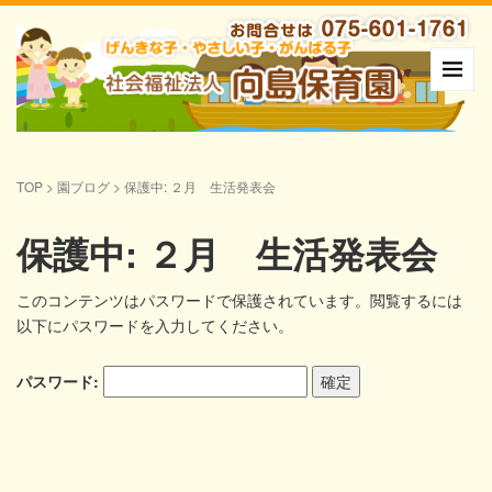
TOP
>
園ブログ
>
保護中: ２月 生活発表会
保護中: ２月 生活発表会
このコンテンツはパスワードで保護されています。閲覧するには
以下にパスワードを入力してください。
パスワード: