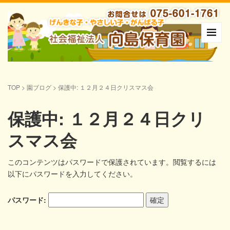
TOP
>
園ブログ
>
保護中: １２月２４日クリスマス会
保護中: １２月２４日クリ
スマス会
このコンテンツはパスワードで保護されています。閲覧するには
以下にパスワードを入力してください。
パスワード: