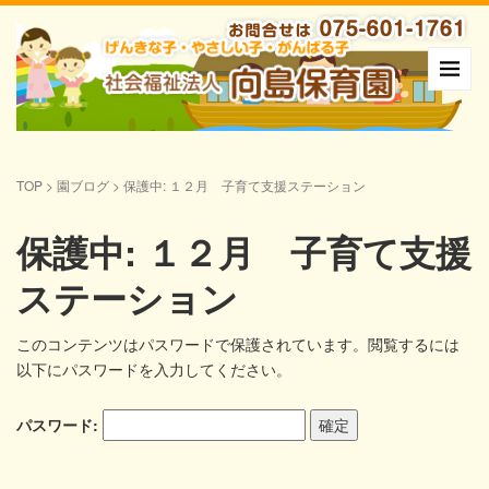
TOP
>
園ブログ
>
保護中: １２月 子育て支援ステーション
保護中: １２月 子育て支援
ステーション
このコンテンツはパスワードで保護されています。閲覧するには
以下にパスワードを入力してください。
パスワード: