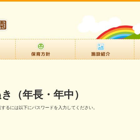
ぬき（年長・年中）
覧するには以下にパスワードを入力してください。