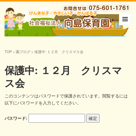
TOP
>
園ブログ
>
保護中: １２月 クリスマス会
保護中: １２月 クリスマ
ス会
このコンテンツはパスワードで保護されています。閲覧するには
以下にパスワードを入力してください。
パスワード: