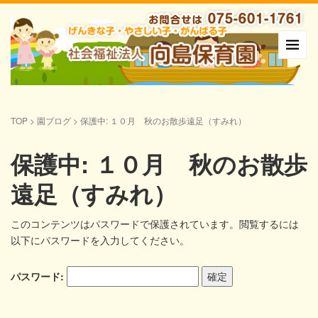
TOP
>
園ブログ
>
保護中: １０月 秋のお散歩遠足（すみれ）
保護中: １０月 秋のお散歩
遠足（すみれ）
このコンテンツはパスワードで保護されています。閲覧するには
以下にパスワードを入力してください。
パスワード: