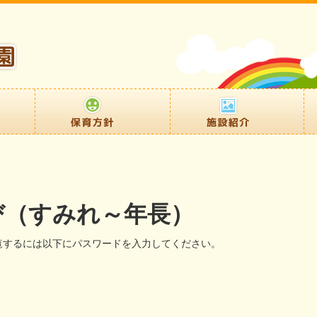
び（すみれ～年長）
覧するには以下にパスワードを入力してください。