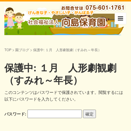
TOP
>
園ブログ
>
保護中: １月 人形劇観劇（すみれ～年長）
保護中: １月 人形劇観劇
（すみれ～年長）
このコンテンツはパスワードで保護されています。閲覧するには
以下にパスワードを入力してください。
パスワード: