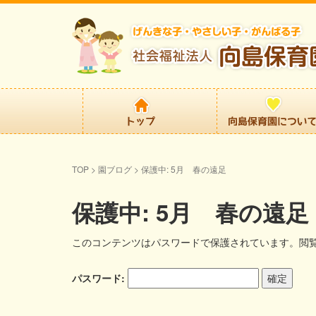
TOP
>
園ブログ
>
保護中: 5月 春の遠足
保護中: 5月 春の遠足
このコンテンツはパスワードで保護されています。閲
パスワード: