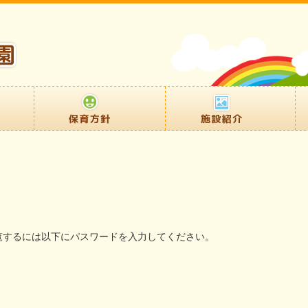
覧するには以下にパスワードを入力してください。