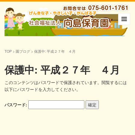
TOP
>
園ブログ
>
保護中: 平成２７年 ４月
保護中: 平成２７年 ４月
このコンテンツはパスワードで保護されています。閲覧するには
以下にパスワードを入力してください。
パスワード: