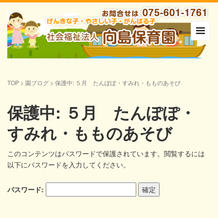
TOP
>
園ブログ
>
保護中: ５月 たんぽぽ・すみれ・もものあそび
保護中: ５月 たんぽぽ・
すみれ・もものあそび
このコンテンツはパスワードで保護されています。閲覧するには
以下にパスワードを入力してください。
パスワード: