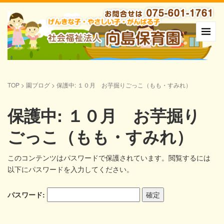
TOP
>
園ブログ
>
保護中: １０月 お芋掘りごっこ（もも・すみれ）
保護中: １０月 お芋掘り
ごっこ（もも・すみれ）
このコンテンツはパスワードで保護されています。閲覧するには
以下にパスワードを入力してください。
パスワード: