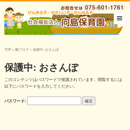
TOP
>
園ブログ
>
保護中: おさんぽ
保護中: おさんぽ
このコンテンツはパスワードで保護されています。閲覧するには
以下にパスワードを入力してください。
パスワード: