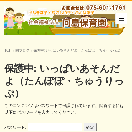
TOP
>
園ブログ
>
保護中: いっぱいあそんだよ（たんぽぽ・ちゅうりっぷ）
保護中: いっぱいあそんだ
よ（たんぽぽ・ちゅうりっ
ぷ）
このコンテンツはパスワードで保護されています。閲覧するには
以下にパスワードを入力してください。
パスワード: