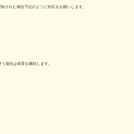
解除された場合下記のように対応をお願いします。
う場合は保育を継続します。