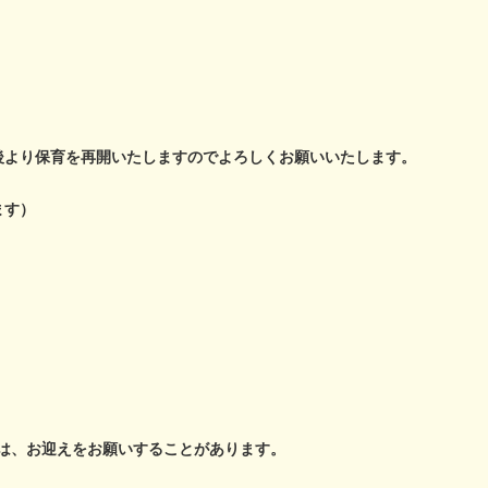
後より保育を再開いたしますのでよろしくお願いいたします。
ます）
。
たは、お迎えをお願いすることがあります。