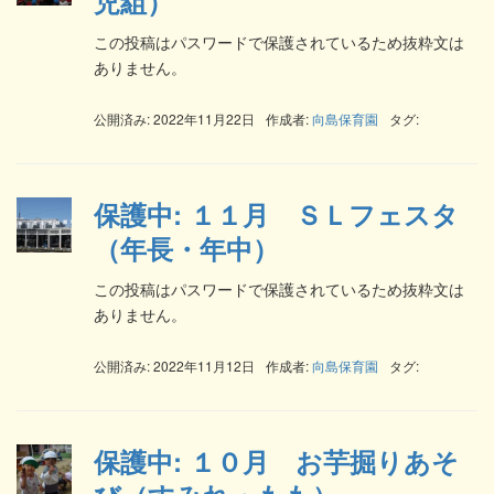
児組）
この投稿はパスワードで保護されているため抜粋文は
ありません。
公開済み: 2022年11月22日
作成者:
向島保育園
タグ:
保護中: １１月 ＳＬフェスタ
（年長・年中）
この投稿はパスワードで保護されているため抜粋文は
ありません。
公開済み: 2022年11月12日
作成者:
向島保育園
タグ:
保護中: １０月 お芋掘りあそ