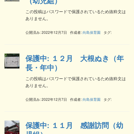
（幼児組）
この投稿はパスワードで保護されているため抜粋文は
ありません。
公開済み: 2022年12月7日
作成者:
向島保育園
タグ:
保護中: １２月 大根ぬき（年
長・年中）
この投稿はパスワードで保護されているため抜粋文は
ありません。
公開済み: 2022年12月7日
作成者:
向島保育園
タグ:
保護中: １１月 感謝訪問（幼